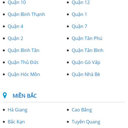
Quận 10
Quận 12
Quận Bình Thạnh
Quận 1
Quận 4
Quận 7
Quận 2
Quận Tân Phú
Quận Bình Tân
Quận Tân Bình
Quận Thủ Đức
Quận Gò Vấp
Quận Hóc Môn
Quận Nhà Bè
MIỀN BẮC
Hà Giang
Cao Bằng
Bắc Kạn
Tuyên Quang