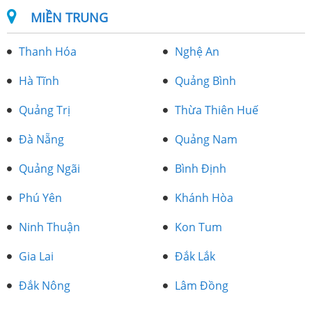
MIỀN TRUNG
Thanh Hóa
Nghệ An
Hà Tĩnh
Quảng Bình
Quảng Trị
Thừa Thiên Huế
Đà Nẵng
Quảng Nam
Quảng Ngãi
Bình Định
Phú Yên
Khánh Hòa
Ninh Thuận
Kon Tum
Gia Lai
Đắk Lắk
Đắk Nông
Lâm Đồng