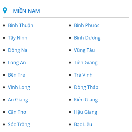
MIỀN NAM
Bình Thuận
Bình Phước
Tây Ninh
Bình Dương
Đồng Nai
Vũng Tàu
Long An
Tiền Giang
Bến Tre
Trà Vinh
Vĩnh Long
Đồng Tháp
An Giang
Kiên Giang
Cần Thơ
Hậu Giang
Sóc Trăng
Bạc Liêu