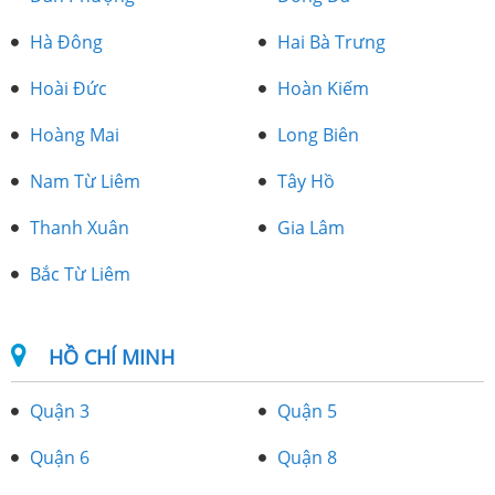
Hà Đông
Hai Bà Trưng
Hoài Đức
Hoàn Kiếm
Hoàng Mai
Long Biên
Nam Từ Liêm
Tây Hồ
Thanh Xuân
Gia Lâm
Bắc Từ Liêm
HỒ CHÍ MINH
Quận 3
Quận 5
Quận 6
Quận 8