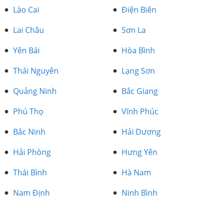
Lào Cai
Điện Biên
Lai Châu
Sơn La
Yên Bái
Hòa Bình
Thái Nguyên
Lạng Sơn
Quảng Ninh
Bắc Giang
Phú Thọ
Vĩnh Phúc
Bắc Ninh
Hải Dương
Hải Phòng
Hưng Yên
Thái Bình
Hà Nam
Nam Định
Ninh Bình