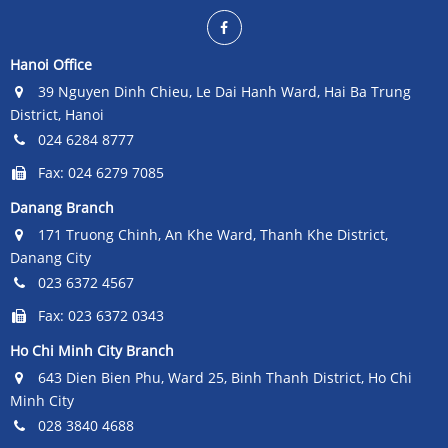
Hanoi Office
39 Nguyen Dinh Chieu, Le Dai Hanh Ward, Hai Ba Trung
District, Hanoi
024 6284 8777
Fax: 024 6279 7085
Danang Branch
171 Truong Chinh, An Khe Ward, Thanh Khe District,
Danang City
023 6372 4567
Fax: 023 6372 0343
Ho Chi Minh City Branch
643 Dien Bien Phu, Ward 25, Binh Thanh District, Ho Chi
Minh City
028 3840 4688